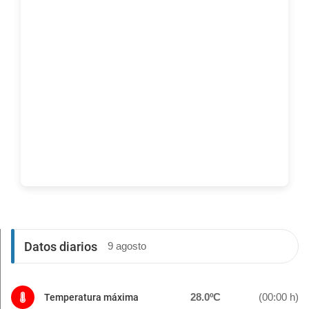
Datos diarios
9 agosto
28.0ºC
(00:00 h)
Temperatura máxima