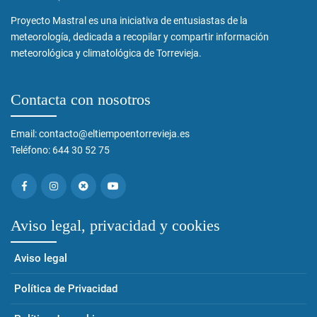
Proyecto Mastral es una iniciativa de entusiastas de la
meteorología, dedicada a recopilar y compartir información
meteorológica y climatológica de Torrevieja.
Contacta con nosotros
Email: contacto@eltiempoentorrevieja.es
Teléfono: 644 30 52 75
Aviso legal, privacidad y cookies
Aviso legal
Política de Privacidad