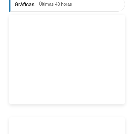
Gráficas
Últimas 48 horas