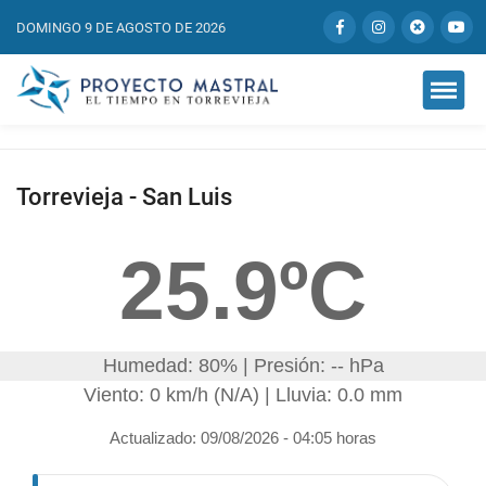
DOMINGO 9 DE AGOSTO DE 2026
Torrevieja - San Luis
25.9ºC
Humedad: 80% | Presión: -- hPa
Viento: 0 km/h (N/A) | Lluvia: 0.0 mm
Actualizado: 09/08/2026 - 04:05 horas