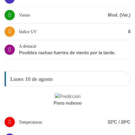
Mod. (Var.)
Viento
8
Índice UV
A destacar
Posibles rachas fuertes de viento por la tarde.
Lunes 10 de agosto
Poco nuboso
32ºC / 26ºC
Temperaturas