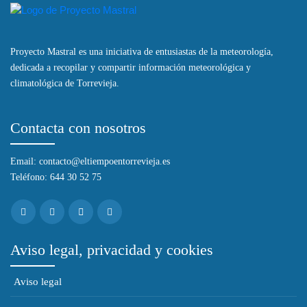
Proyecto Mastral es una iniciativa de entusiastas de la meteorología,
dedicada a recopilar y compartir información meteorológica y
climatológica de Torrevieja.
Contacta con nosotros
Email: contacto@eltiempoentorrevieja.es
Teléfono: 644 30 52 75
Aviso legal, privacidad y cookies
Aviso legal