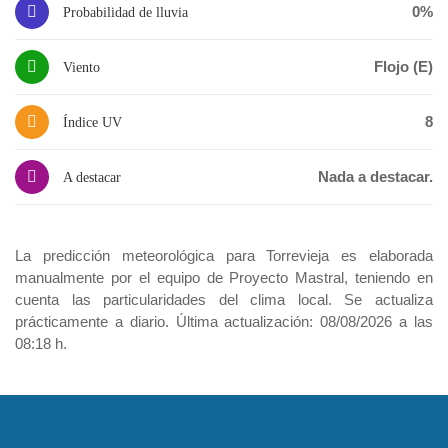
0%
Probabilidad de lluvia
Flojo (E)
Viento
8
Índice UV
Nada a destacar.
A destacar
La predicción meteorológica para Torrevieja es elaborada
manualmente por el equipo de Proyecto Mastral, teniendo en
cuenta las particularidades del clima local. Se actualiza
prácticamente a diario. Última actualización: 08/08/2026 a las
08:18 h.