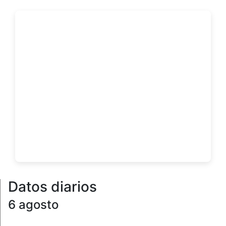
Datos diarios
6 agosto