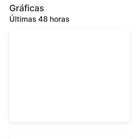
Gráficas
Últimas 48 horas