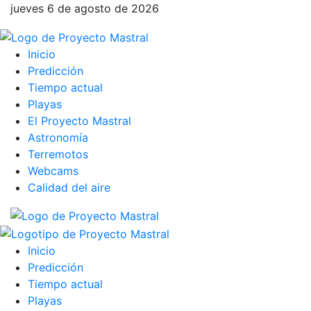
jueves 6 de agosto de 2026
Inicio
Predicción
Tiempo actual
Playas
El Proyecto Mastral
Astronomía
Terremotos
Webcams
Calidad del aire
Inicio
Predicción
Tiempo actual
Playas