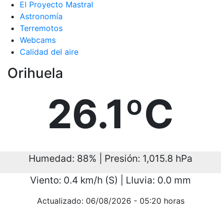
El Proyecto Mastral
Astronomía
Terremotos
Webcams
Calidad del aire
Orihuela
26.1ºC
Humedad: 88% | Presión: 1,015.8 hPa
Viento: 0.4 km/h (S) | Lluvia: 0.0 mm
Actualizado: 06/08/2026 - 05:20 horas