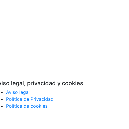
iso legal, privacidad y cookies
Aviso legal
Política de Privacidad
Política de cookies