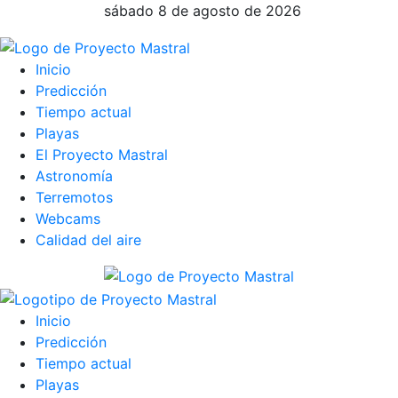
sábado 8 de agosto de 2026
Inicio
Predicción
Tiempo actual
Playas
El Proyecto Mastral
Astronomía
Terremotos
Webcams
Calidad del aire
Inicio
Predicción
Tiempo actual
Playas