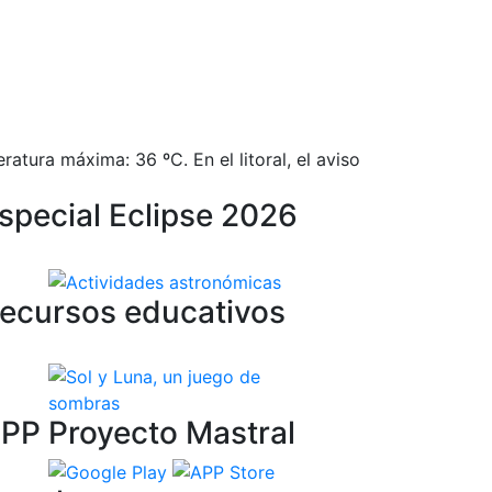
atura máxima: 36 ºC. En el litoral, el aviso
special Eclipse 2026
ecursos educativos
PP Proyecto Mastral