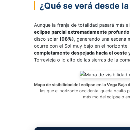
¿Qué se verá desde la
Aunque la franja de totalidad pasará más al
eclipse parcial extremadamente profundo
disco solar
(98%)
, generando una escena m
ocurre con el Sol muy bajo en el horizonte,
completamente despejada hacia el oeste 
Torrevieja o lo alto de las sierras de la com
Mapa de visibilidad del eclipse en la Vega Baja 
las que el horizonte occidental queda oculto po
máximo del eclipse o en