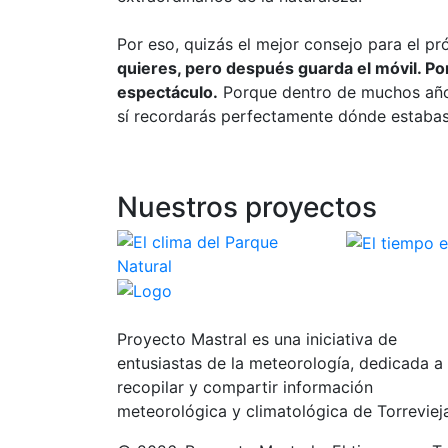
Por eso, quizás el mejor consejo para el p
quieres, pero después guarda el móvil. Pont
espectáculo.
Porque dentro de muchos años 
sí recordarás perfectamente dónde estabas
Nuestros proyectos
Proyecto Mastral es una iniciativa de
entusiastas de la meteorología, dedicada a
recopilar y compartir información
meteorológica y climatológica de Torreviej