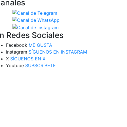
anales
n Redes Sociales
Facebook
ME GUSTA
Instagram
SÍGUENOS EN INSTAGRAM
X
SÍGUENOS EN X
Youtube
SUBSCRÍBETE