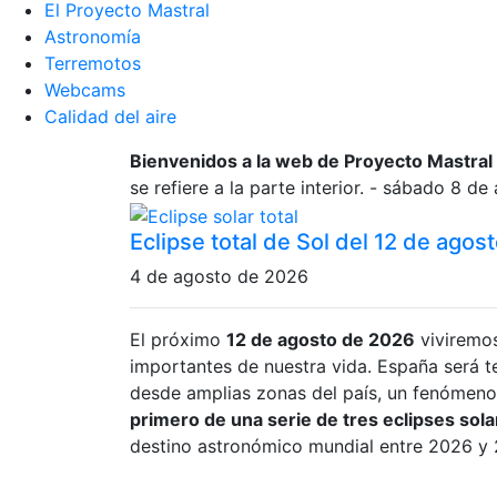
El Proyecto Mastral
Astronomía
Terremotos
Webcams
Calidad del aire
Bienvenidos a la web de Proyecto Mastral
se refiere a la parte interior. - sábado 8 de
Eclipse total de Sol del 12 de agost
4 de agosto de 2026
El próximo
12 de agosto de 2026
viviremo
importantes de nuestra vida. España será te
desde amplias zonas del país, un fenómeno
primero de una serie de tres eclipses sol
destino astronómico mundial entre 2026 y