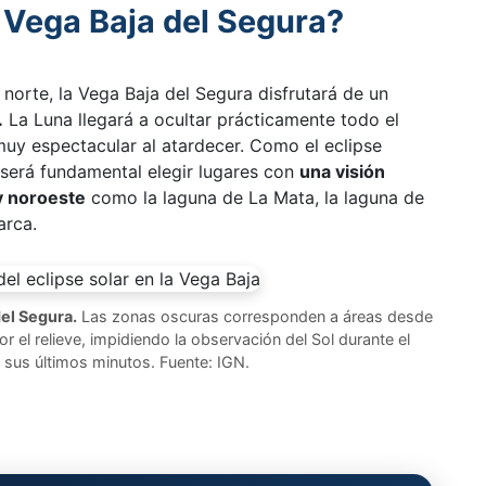
 Vega Baja del Segura?
 norte, la Vega Baja del Segura disfrutará de un
.
La Luna llegará a ocultar prácticamente todo el
uy espectacular al atardecer. Como el eclipse
 será fundamental elegir lugares con
una visión
y noroeste
como la laguna de La Mata, la laguna de
arca.
del Segura.
Las zonas oscuras corresponden a áreas desde
r el relieve, impidiendo la observación del Sol durante el
 sus últimos minutos. Fuente: IGN.